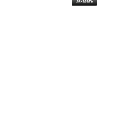
Заказать