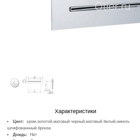
Характеристики
Цвет:
хром,золотой,матовый черный,матовый белый,никель
шлифованнный,бронза
Дождь:
Нет