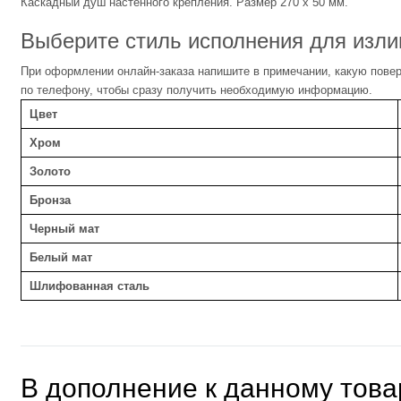
Каскадный душ настенного крепления. Размер 270 x 50 мм.
Выберите стиль исполнения для изли
При оформлении онлайн-заказа напишите в примечании, какую повер
по телефону, чтобы сразу получить необходимую информацию.
Цвет
Хром
Золото
Бронза
Черный мат
Белый мат
Шлифованная сталь
В дополнение к данному това