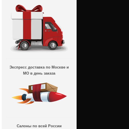
Экспресс доставка по Москве и
МО в день заказа
Салоны по всей России