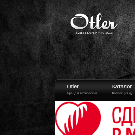
Otler
Каталог
Бренд и технологии
Коллекция ду