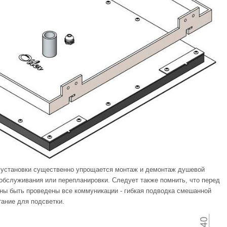
 установки существенно упрощается монтаж и демонтаж душевой
обслуживания или перепланировки. Следует также помнить, что перед
ны быть проведены все коммуникации - гибкая подводка смешанной
тание для подсветки.