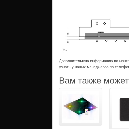
Дополнительную информацию по монтаж
узнать у наших менеджеров по телефо
Вам также може