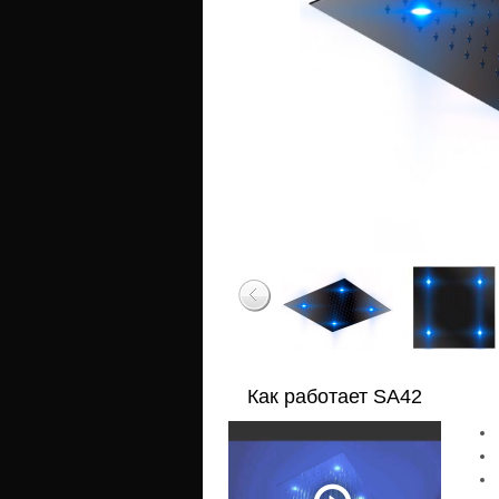
Как работает SA42