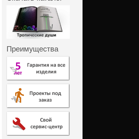
Преимущества