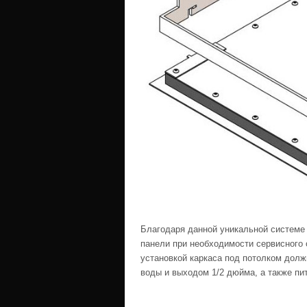
Благодаря данной уникальной системе
панели при необходимости сервисного 
установкой каркаса под потолком долж
воды и выходом 1/2 дюйма, а также пи