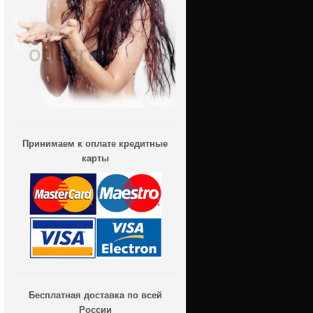
Принимаем к оплате кредитные
карты
Бесплатная доставка по всей
России