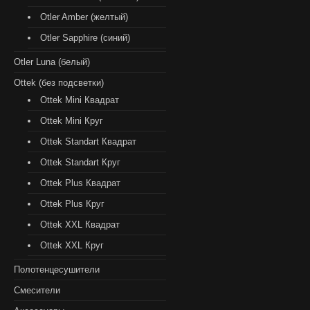
Otler Amber (желтый)
Otler Sapphire (синий)
Otler Luna (белый)
Ottek (без подсветки)
Ottek Mini Квадрат
Ottek Mini Круг
Ottek Standart Квадрат
Ottek Standart Круг
Ottek Plus Квадрат
Ottek Plus Круг
Ottek XXL Квадрат
Ottek XXL Круг
Полотенцесушители
Смесители