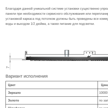
Благодаря данной уникальной системе установки существенно упр
панели при необходимости сервисного обслуживания или перепланир
установкой каркаса под потолком должны быть проведены все комму
воды и выходом 1/2 дюйма, а также питание для подсветки.
Вариант исполнения
Цвет
Цена 
Зеркало
10000
Золото
по за