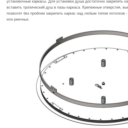
установочные каркасы. Для установки душа достаточно закрепить кар
вставить тропический душ в пазы каркаса. Крепежные отверстия, в
позволят без проблем закрепить каркас над любым типом потолков -
или реечных.