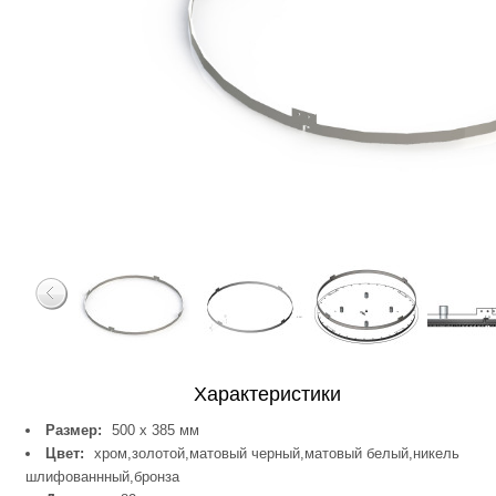
Характеристики
Размер:
500 x 385 мм
Цвет:
хром,золотой,матовый черный,матовый белый,никель
шлифованнный,бронза