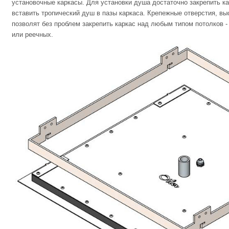
установочные каркасы. Для установки душа достаточно закрепить кар
вставить тропический душ в пазы каркаса. Крепежные отверстия, в
позволят без проблем закрепить каркас над любым типом потолков -
или реечных.