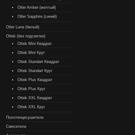
Otler Amber (желтый)
Otler Sapphire (синий)
Otler Luna (белый)
Ottek (без подсветки)
Ottek Mini Квадрат
Ottek Mini Круг
Ottek Standart Квадрат
Ottek Standart Круг
Ottek Plus Квадрат
Ottek Plus Круг
Ottek XXL Квадрат
Ottek XXL Круг
Полотенцесушители
Смесители