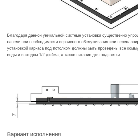
Благодаря данной уникальной системе установки существенно упр
панели при необходимости сервисного обслуживания или перепланир
установкой каркаса под потолком должны быть проведены все комму
воды и выходом 1/2 дюйма, а также питание для подсветки.
Вариант исполнения