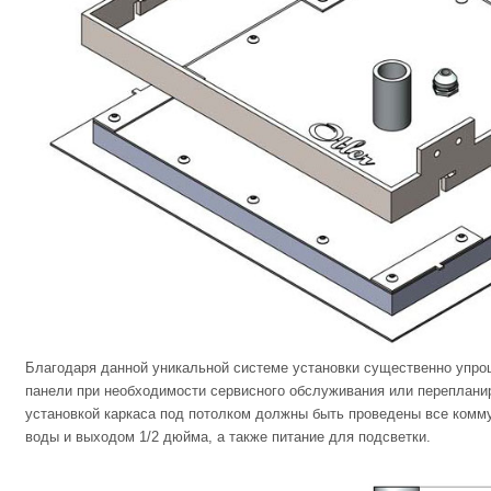
Благодаря данной уникальной системе установки существенно упр
панели при необходимости сервисного обслуживания или перепланир
установкой каркаса под потолком должны быть проведены все комму
воды и выходом 1/2 дюйма, а также питание для подсветки.