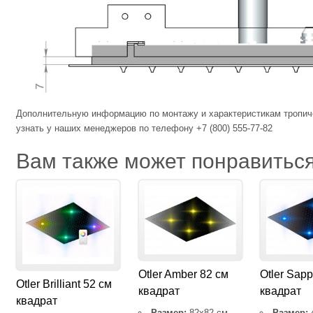
Дополнительную информацию по монтажу и характеристикам тропиче
узнать у наших менеджеров по телефону +7 (800) 555-77-82
Вам также может понравить
Otler Amber 82 см
Otler Sapp
Otler Brilliant 52 см
квадрат
квадрат
квадрат
Размер:
82х82 см
Размер: