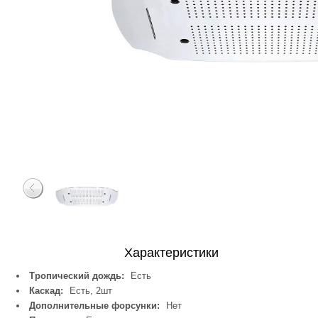
Характеристики
Тропический дождь:
Есть
Каскад:
Есть, 2шт
Дополнительные форсунки:
Нет