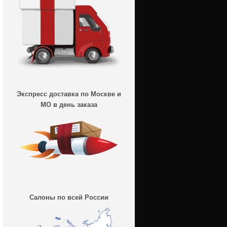
Экспресс доставка по Москве и
МО в день заказа
Салоны по всей России