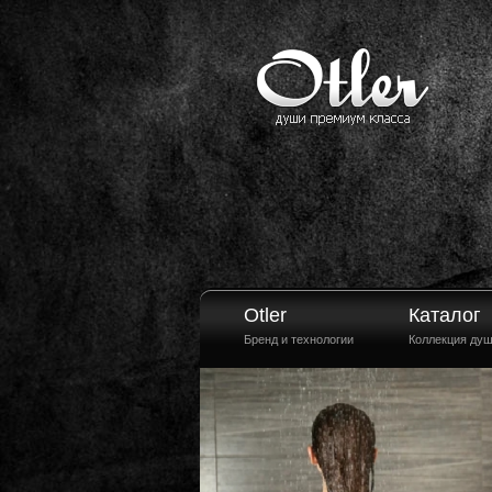
Otler
Каталог
Бренд и технологии
Коллекция ду