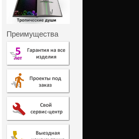
Преимущества