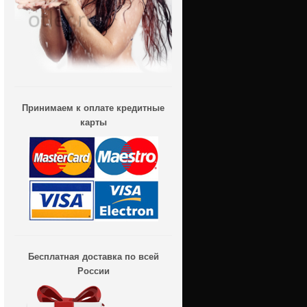
Принимаем к оплате кредитные
карты
Бесплатная доставка по всей
России