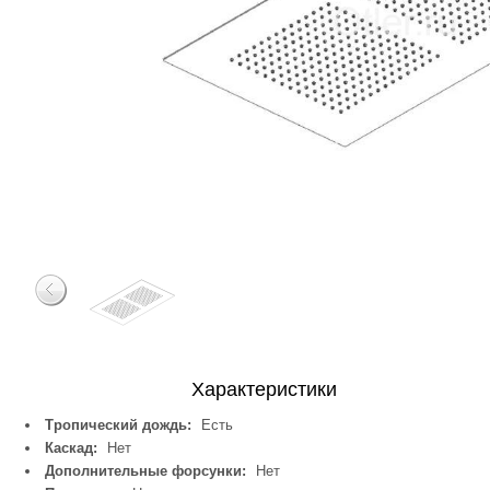
Характеристики
Тропический дождь:
Есть
Каскад:
Нет
Дополнительные форсунки:
Нет