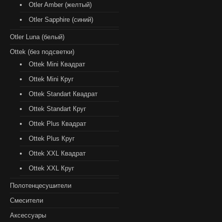
Otler Amber (желтый)
Otler Sapphire (синий)
Otler Luna (белый)
Ottek (без подсветки)
Ottek Mini Квадрат
Ottek Mini Круг
Ottek Standart Квадрат
Ottek Standart Круг
Ottek Plus Квадрат
Ottek Plus Круг
Ottek XXL Квадрат
Ottek XXL Круг
Полотенцесушители
Смесители
Аксессуары