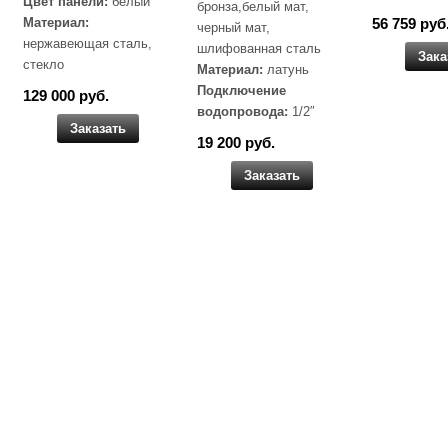
Цвет панели:
белый
бронза,белый мат,
Материал:
56 759 руб
черный мат,
нержавеющая сталь,
шлифованная сталь
Зака
стекло
Материал:
латунь
Подключение
129 000 руб.
водопровода:
1/2″
Заказать
19 200 руб.
Заказать