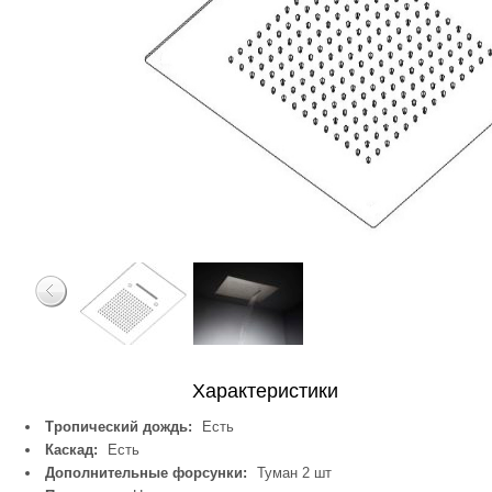
Характеристики
Тропический дождь:
Есть
Каскад:
Есть
Дополнительные форсунки:
Туман 2 шт