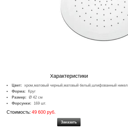
Характеристики
Цвет:
хром,матовый черный,матовый белый,шлифованный никел
Форма:
Круг
Размер:
Ø 42 см
Форсунки:
169 шт.
Стоимость:
49 600 руб.
Заказать