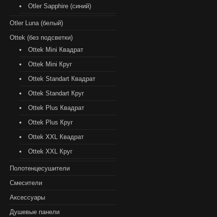
Otler Sapphire (синий)
Otler Luna (белый)
Ottek (без подсветки)
Ottek Mini Квадрат
Ottek Mini Круг
Ottek Standart Квадрат
Ottek Standart Круг
Ottek Plus Квадрат
Ottek Plus Круг
Ottek XXL Квадрат
Ottek XXL Круг
Полотенцесушители
Смесители
Аксессуары
Душевые панели