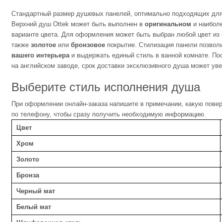
Стандартный размер душевых панелей, оптимально подходящих для 
Верхний душ Ottek может быть выполнен в
оригинальном
и наибол
варианте цвета. Для оформления может быть выбран любой цвет из
также
золотое
или
бронзовое
покрытие. Стилизация панели позвол
вашего интерьера
и выдержать единый стиль в ванной комнате. По
на английском заводе, срок доставки эксклюзивного душа может уве
Выберите стиль исполнения душа
При оформлении онлайн-заказа напишите в примечании, какую повер
по телефону, чтобы сразу получить необходимую информацию.
Цвет
Хром
Золото
Бронза
Черный мат
Белый мат