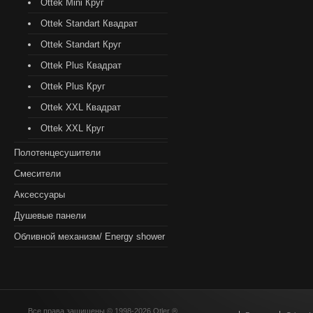
Ottek Mini Круг
Ottek Standart Квадрат
Ottek Standart Круг
Ottek Plus Квадрат
Ottek Plus Круг
Ottek XXL Квадрат
Ottek XXL Круг
Полотенцесушители
Смесители
Аксессуары
Душевые панели
Обливной механизм/ Energy shower
Все права защищены © 1998-2026 Otler ®.