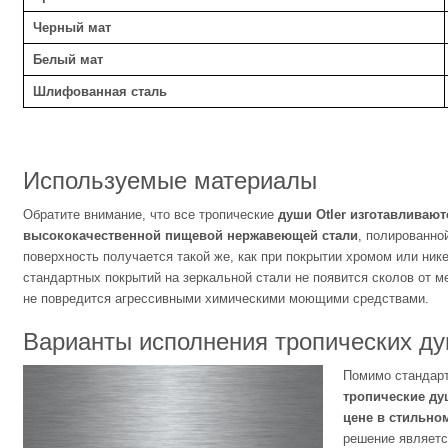
Черный мат
Белый мат
Шлифованная сталь
Используемые материалы
Обратите внимание, что все тропические
души Otler изготавливаю
высококачественной пищевой нержавеющей стали
, полированно
поверхность получается такой же, как при покрытии хромом или нике
стандартных покрытий на зеркальной стали не появится сколов от м
не повредится агрессивными химическими моющими средствами.
Варианты исполнения тропических д
Помимо стандарт
тропические душ
цене в стильн
решение являетс