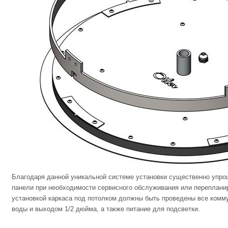
Благодаря данной уникальной системе установки существенно упр
панели при необходимости сервисного обслуживания или перепланир
установкой каркаса под потолком должны быть проведены все комму
воды и выходом 1/2 дюйма, а также питание для подсветки.